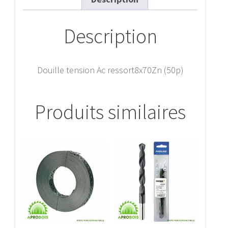
Description
Douille tension Ac ressort8x70Zn (50p)
Produits similaires