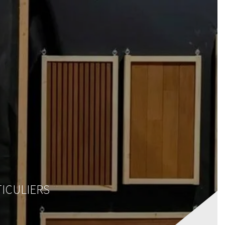
IRES
MAGASIN
CONTACT
VOTRE DEVIS
TICULIERS