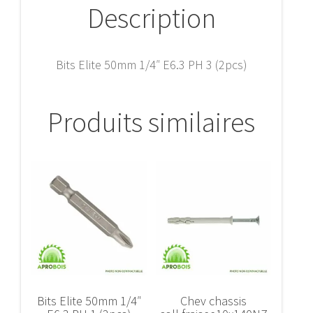
Description
Bits Elite 50mm 1/4″ E6.3 PH 3 (2pcs)
Produits similaires
Bits Elite 50mm 1/4″
Chev chassis