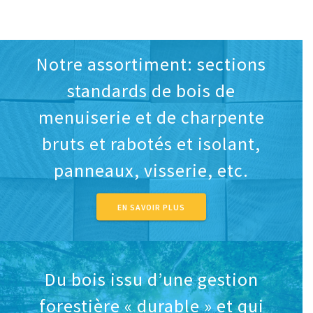
Notre assortiment: sections
standards de bois de
menuiserie et de charpente
bruts et rabotés et isolant,
panneaux, visserie, etc.
EN SAVOIR PLUS
Du bois issu d’une gestion
forestière « durable » et qui