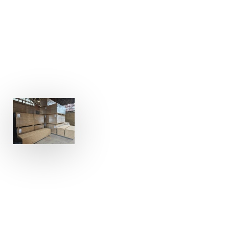
PASSEZ NOUS VOIR