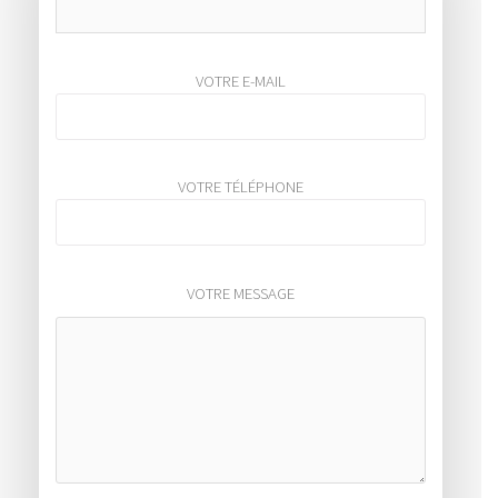
VOTRE E-MAIL
VOTRE TÉLÉPHONE
VOTRE MESSAGE