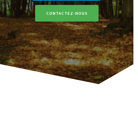
CONTACTEZ-NOUS