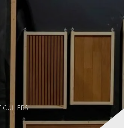
IRES
MAGASIN
CONTACT
VOTRE DEVIS
TICULIERS