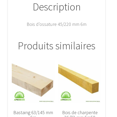
Description
Bois d’ossature 45/220 mm 6m
Produits similaires
Bastaing 63/145 mm
Bois de charpente