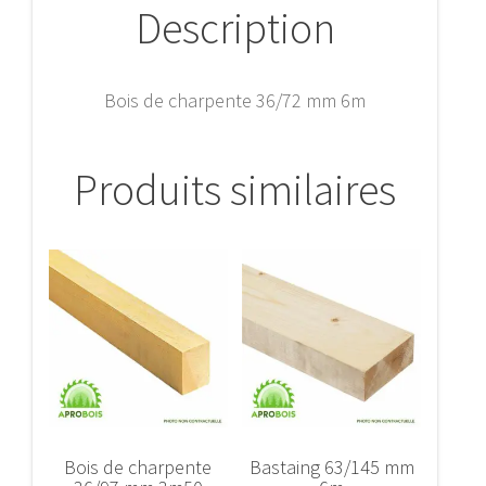
Description
Bois de charpente 36/72 mm 6m
Produits similaires
Bois de charpente
Bastaing 63/145 mm