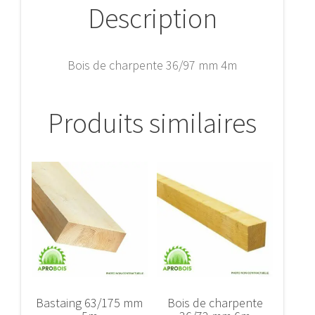
Description
Bois de charpente 36/97 mm 4m
Produits similaires
Bastaing 63/175 mm
Bois de charpente