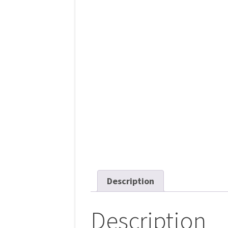
Description
Description