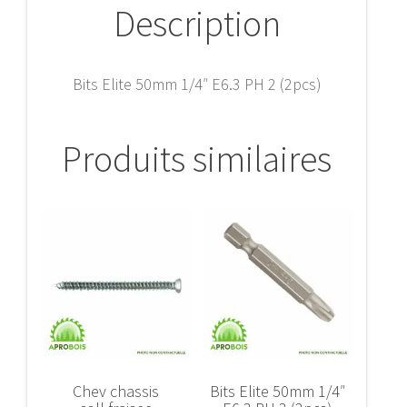
Description
Bits Elite 50mm 1/4″ E6.3 PH 2 (2pcs)
Produits similaires
Chev chassis
Bits Elite 50mm 1/4″