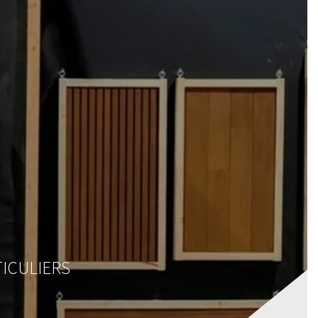
IRES
MAGASIN
CONTACT
VOTRE DEVIS
TICULIERS