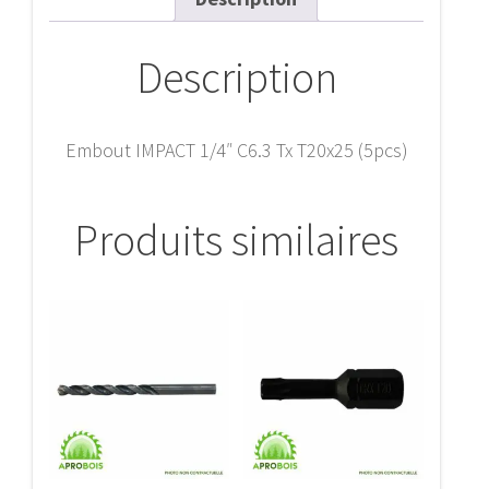
Description
Embout IMPACT 1/4″ C6.3 Tx T20x25 (5pcs)
Produits similaires