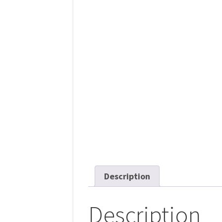
Description
Description