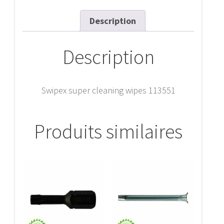
Description
Description
Swipex super cleaning wipes 113551
Produits similaires