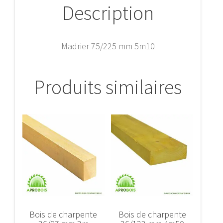
Description
Madrier 75/225 mm 5m10
Produits similaires
Bois de charpente
Bois de charpente