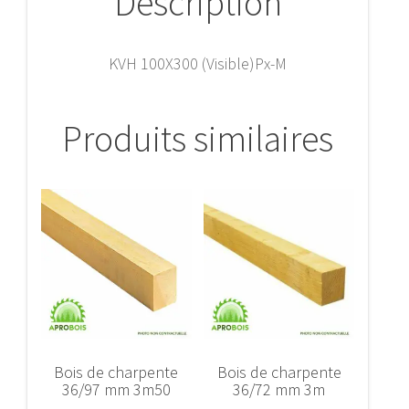
Description
KVH 100X300 (Visible)Px-M
Produits similaires
Bois de charpente
Bois de charpente
36/97 mm 3m50
36/72 mm 3m