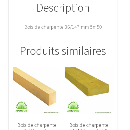
Description
Bois de charpente 36/147 mm 5m50
Produits similaires
Bois de charpente
Bois de charpente