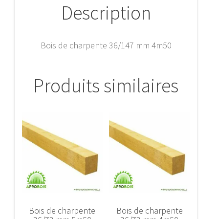
Description
Bois de charpente 36/147 mm 4m50
Produits similaires
Bois de charpente
Bois de charpente