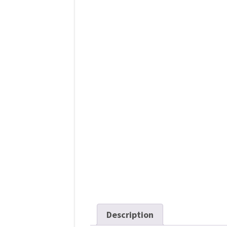
l’article
Description