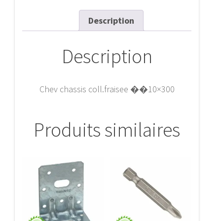
Description
Description
Chev chassis coll.fraisee ��10×300
Produits similaires