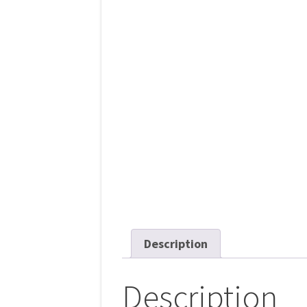
Description
Description