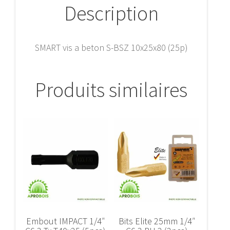
Description
SMART vis a beton S-BSZ 10x25x80 (25p)
Produits similaires
Embout IMPACT 1/4″
Bits Elite 25mm 1/4″