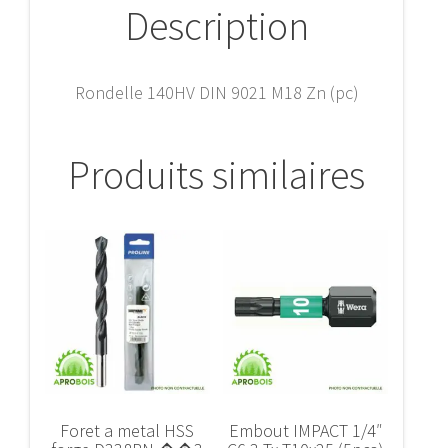
Description
Rondelle 140HV DIN 9021 M18 Zn (pc)
Produits similaires
Foret a metal HSS
Embout IMPACT 1/4″