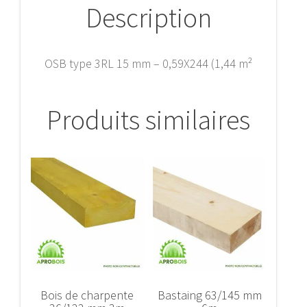
Description
OSB type 3RL 15 mm – 0,59X244 (1,44 m²
Produits similaires
Bois de charpente
Bastaing 63/145 mm