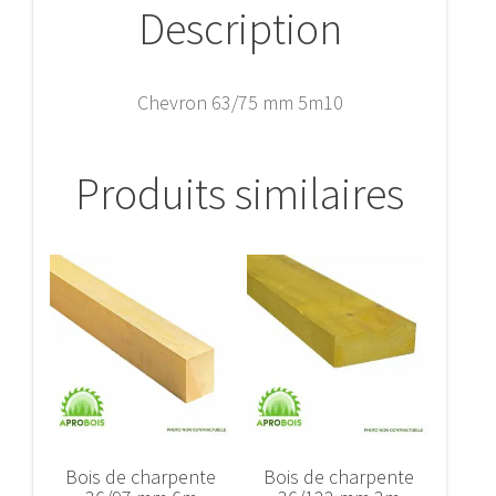
Description
Chevron 63/75 mm 5m10
Produits similaires
Bois de charpente
Bois de charpente