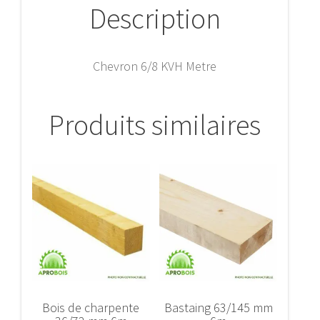
Description
Chevron 6/8 KVH Metre
Produits similaires
Bois de charpente
Bastaing 63/145 mm