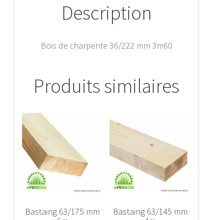
Description
Bois de charpente 36/222 mm 3m60
Produits similaires
Bastaing 63/175 mm
Bastaing 63/145 mm