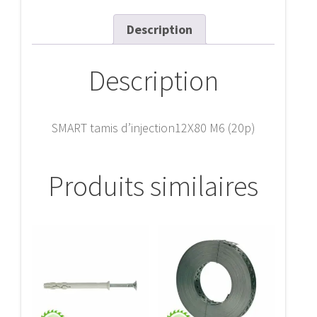
Description
Description
SMART tamis d’injection12X80 M6 (20p)
Produits similaires