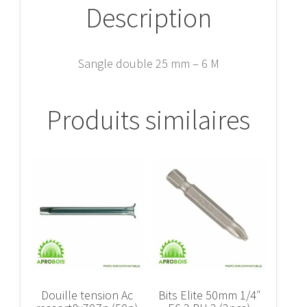
Description
Sangle double 25 mm – 6 M
Produits similaires
Douille tension Ac
Bits Elite 50mm 1/4″