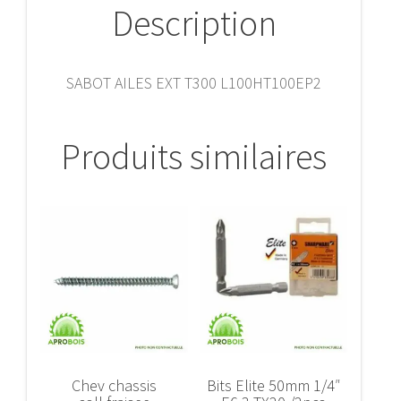
Description
SABOT AILES EXT T300 L100HT100EP2
Produits similaires
Chev chassis
Bits Elite 50mm 1/4″