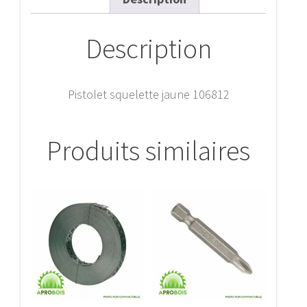
Description
Pistolet squelette jaune 106812
Produits similaires