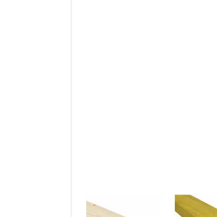
l’article