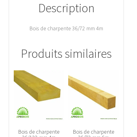
Description
Bois de charpente 36/72 mm 4m
Produits similaires
Bois de charpente
Bois de charpente