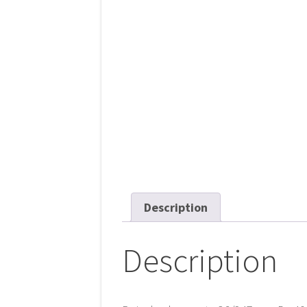
Description
Description