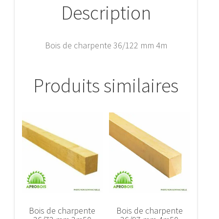
Description
Bois de charpente 36/122 mm 4m
Produits similaires
Bois de charpente
Bois de charpente