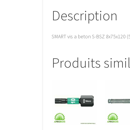
Description
SMART vis a beton S-BSZ 8x75x120 (
Produits simi