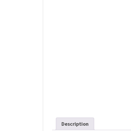
l’article
Description