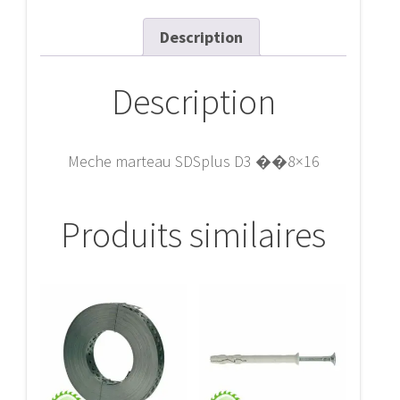
Description
Description
Meche marteau SDSplus D3 ��8×16
Produits similaires