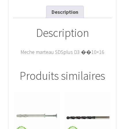
Description
Description
Meche marteau SDSplus D3 ��10×16
Produits similaires