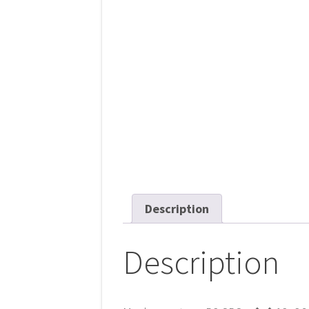
Description
Description