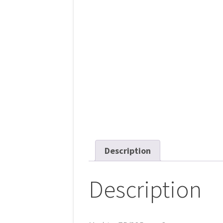
Description
Description