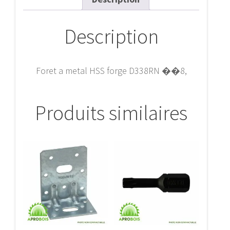
Description
Foret a metal HSS forge D338RN ��8,
Produits similaires