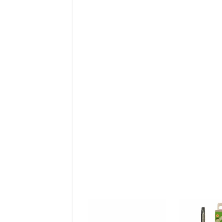
l’article