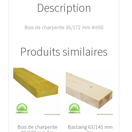
Description
Bois de charpente 36/172 mm 4m50
Produits similaires
Bois de charpente
Bastaing 63/145 mm